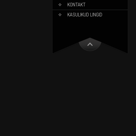
KONTAKT
KASULIKUD LINGID